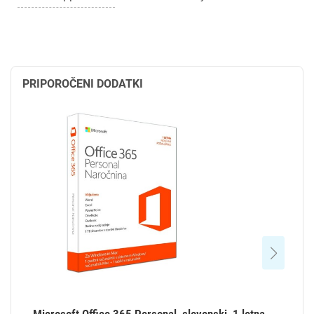
PRIPOROČENI DODATKI