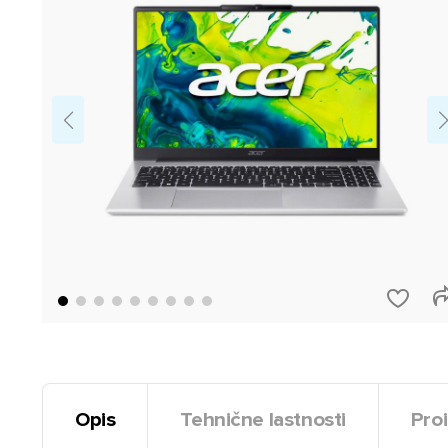
Opis
Tehnične lastnosti
Proi