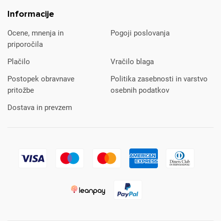
Informacije
Ocene, mnenja in
Pogoji poslovanja
priporočila
Plačilo
Vračilo blaga
Postopek obravnave
Politika zasebnosti in varstvo
pritožbe
osebnih podatkov
Dostava in prevzem