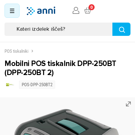
0
POS tiskalniki
Mobilni POS tiskalnik DPP-250BT
(DPP-250BT 2)
POS-DPP-250BT2