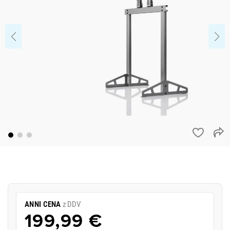
ANNI CENA
z DDV
199,99 €