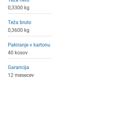
0,3300 kg
Teža bruto
0,3600 kg
Pakiranje v kartonu
40 kosov
Garancija
12 mesecev