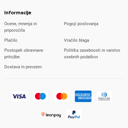
Informacije
Ocene, mnenja in
Pogoji poslovanja
priporočila
Plačilo
Vračilo blaga
Postopek obravnave
Politika zasebnosti in varstvo
pritožbe
osebnih podatkov
Dostava in prevzem