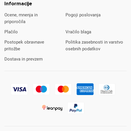
Informacije
Ocene, mnenja in
Pogoji poslovanja
priporočila
Plačilo
Vračilo blaga
Postopek obravnave
Politika zasebnosti in varstvo
pritožbe
osebnih podatkov
Dostava in prevzem