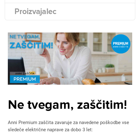
Proizvajalec
Ne tvegam, zaščitim!
Anni Premium zaščita zavaruje za navedene poškodbe vse
sledeče električne naprave
za dobo 3 let: