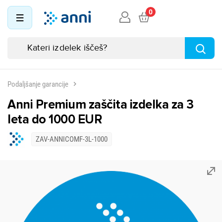
0
Podaljšanje garancije
Anni Premium zaščita izdelka za 3
leta do 1000 EUR
ZAV-ANNICOMF-3L-1000