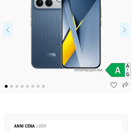
Informacijski list
ANNI CENA
z DDV