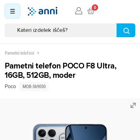
0
Pametni telefoni
Pametni telefon POCO F8 Ultra,
16GB, 512GB, moder
Poco
MOB-369050