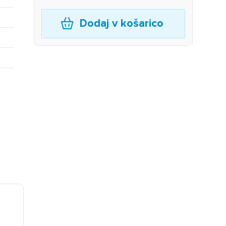
Dodaj v košarico