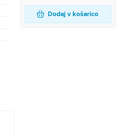
Dodaj v košarico