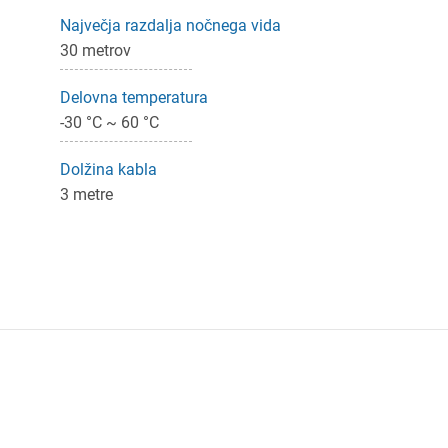
Največja razdalja nočnega vida
30 metrov
Delovna temperatura
-30 °C ~ 60 °C
Dolžina kabla
3 metre