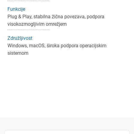
Funkcije
Plug & Play, stabilna žična povezava, podpora
visokozmogljivim omrežjem
Združljivost
Windows, macOS, široka podpora operacijskim
sistemom