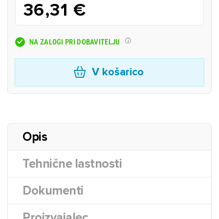
36,31 €
NA ZALOGI PRI DOBAVITELJU
V košarico
Opis
Tehnične lastnosti
Dokumenti
Proizvajalec