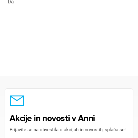
Da
Akcije in novosti v Anni
Prijavite se na obvestila o akcijah in novostih, splača se!