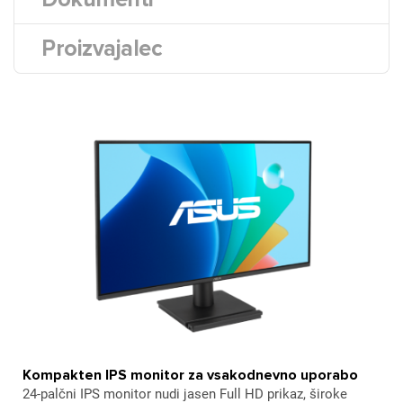
Proizvajalec
Kompakten IPS monitor za vsakodnevno uporabo
24-palčni IPS monitor nudi jasen Full HD prikaz, široke