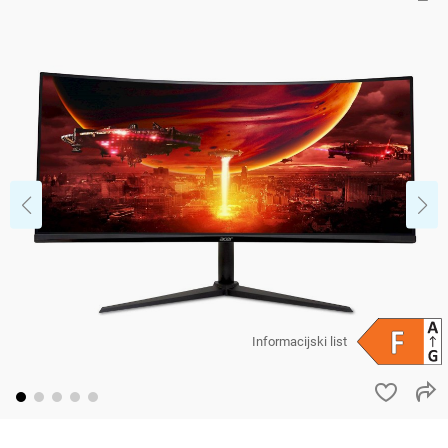
Informacijski list