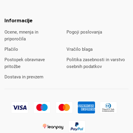
Informacije
Ocene, mnenja in
Pogoji poslovanja
priporočila
Plačilo
Vračilo blaga
Postopek obravnave
Politika zasebnosti in varstvo
pritožbe
osebnih podatkov
Dostava in prevzem