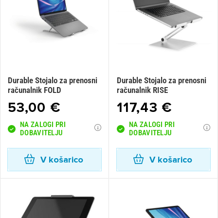
Durable Stojalo za prenosni
Durable Stojalo za prenosni
računalnik FOLD
računalnik RISE
53,00 €
117,43 €
NA ZALOGI PRI
NA ZALOGI PRI
DOBAVITELJU
DOBAVITELJU
V košarico
V košarico