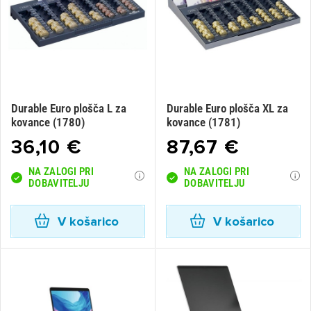
Durable Euro plošča L za
Durable Euro plošča XL za
kovance (1780)
kovance (1781)
36,10 €
87,67 €
NA ZALOGI PRI
NA ZALOGI PRI
DOBAVITELJU
DOBAVITELJU
V košarico
V košarico