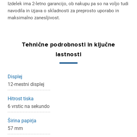
Izdelek ima 2-letno garancijo, ob nakupu pa so na voljo tudi
navodila in izjava o skladnosti za preprosto uporabo in
maksimalno zanesljivost.
Tehnične podrobnosti in ključne
lastnosti
Displej
12-mestni displej
Hitrost tiska
6 vrstic na sekundo
Širina papirja
57 mm