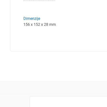
Dimenzije
156 x 152 x 28 mm