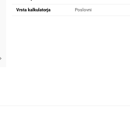
Vrsta kalkulatorja
Poslovni