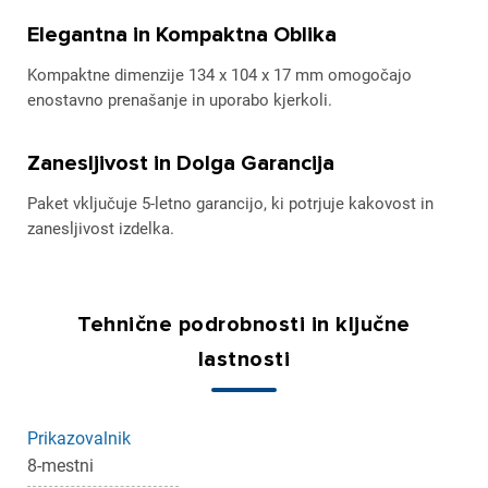
Elegantna in Kompaktna Oblika
Kompaktne dimenzije 134 x 104 x 17 mm omogočajo
enostavno prenašanje in uporabo kjerkoli.
Zanesljivost in Dolga Garancija
Paket vključuje 5-letno garancijo, ki potrjuje kakovost in
zanesljivost izdelka.
Tehnične podrobnosti in ključne
lastnosti
Prikazovalnik
8-mestni