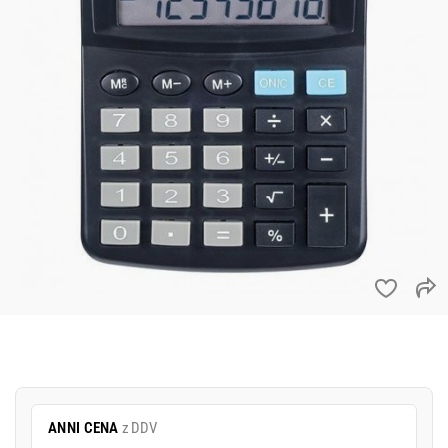
ANNI CENA
z DDV