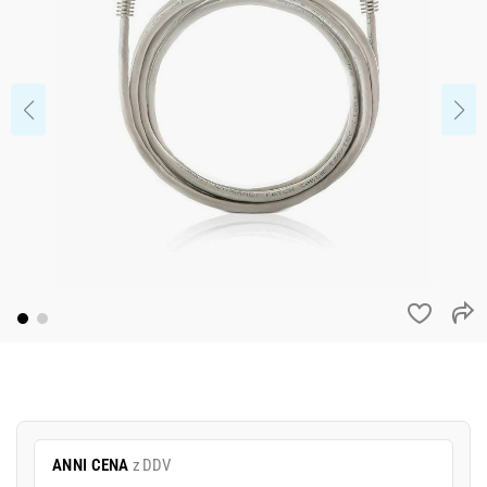
ANNI CENA
z DDV