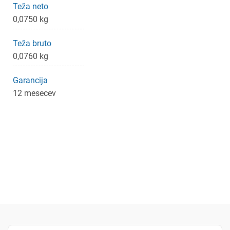
Teža neto
0,0750 kg
Teža bruto
0,0760 kg
Garancija
12 mesecev