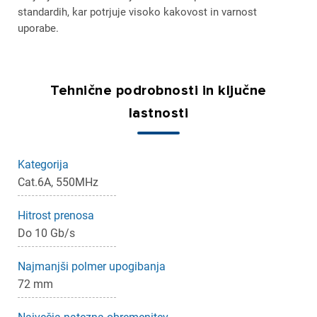
standardih, kar potrjuje visoko kakovost in varnost
uporabe.
Tehnične podrobnosti in ključne
lastnosti
Kategorija
Cat.6A, 550MHz
Hitrost prenosa
Do 10 Gb/s
Najmanjši polmer upogibanja
72 mm