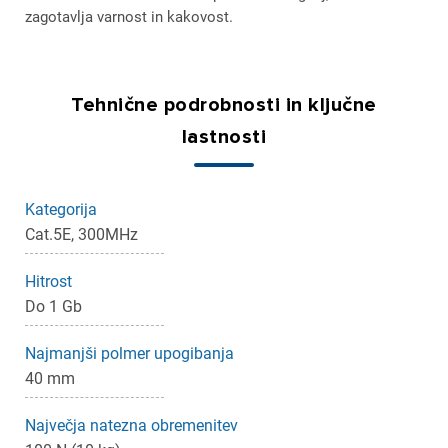
zagotavlja varnost in kakovost.
Tehnične podrobnosti in ključne
lastnosti
Kategorija
Cat.5E, 300MHz
Hitrost
Do 1 Gb
Najmanjši polmer upogibanja
40 mm
Največja natezna obremenitev