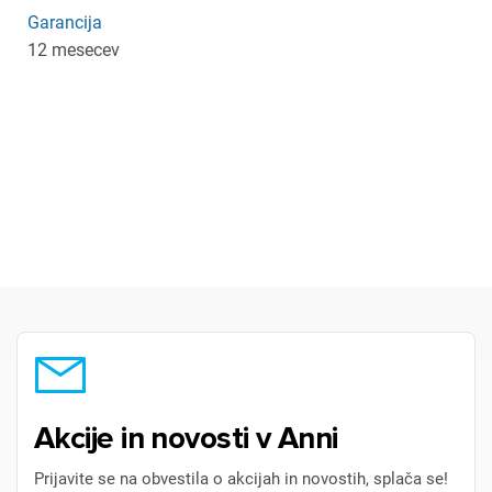
Garancija
12 mesecev
Akcije in novosti v Anni
Prijavite se na obvestila o akcijah in novostih, splača se!