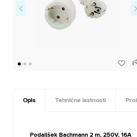
Opis
Tehnične lastnosti
Proi
Podaljšek Bachmann 2 m, 250V, 16A