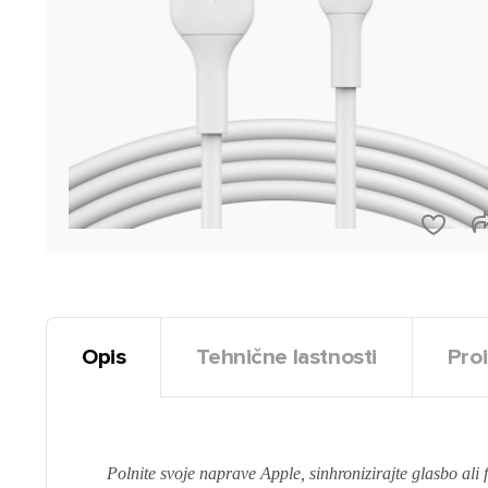
Opis
Tehnične lastnosti
Proi
Polnite svoje naprave Apple, sinhronizirajte glasbo ali