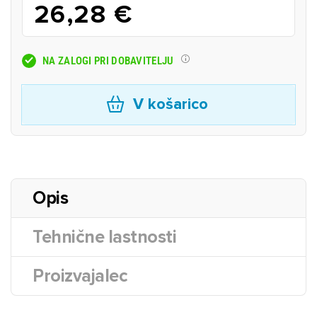
26,28 €
NA ZALOGI PRI DOBAVITELJU
V košarico
Opis
Tehnične lastnosti
Proizvajalec