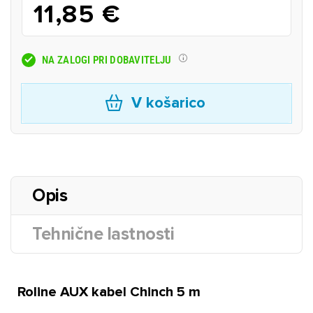
11,85 €
NA ZALOGI PRI DOBAVITELJU
V košarico
Opis
Tehnične lastnosti
Roline AUX kabel Chinch 5 m