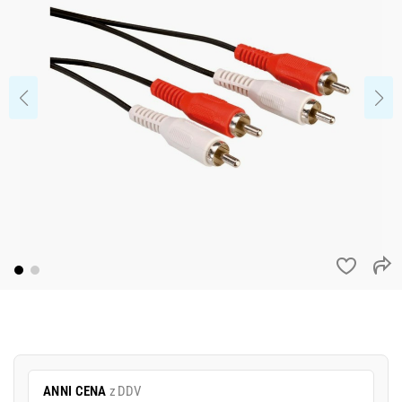
ANNI CENA
z DDV