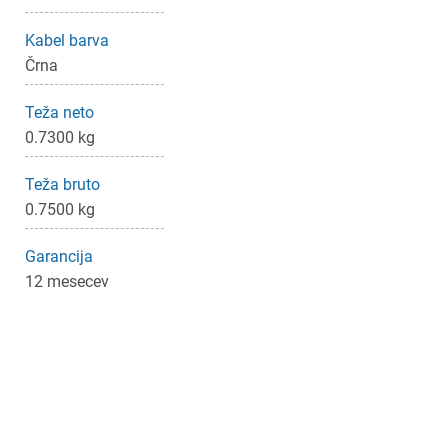
Kabel barva
Črna
Teža neto
0.7300 kg
Teža bruto
0.7500 kg
Garancija
12 mesecev