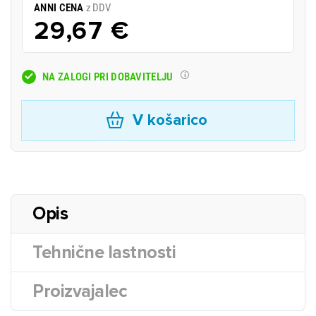
ANNI CENA
z DDV
29,67 €
NA ZALOGI PRI DOBAVITELJU
V košarico
Opis
Tehnične lastnosti
Proizvajalec