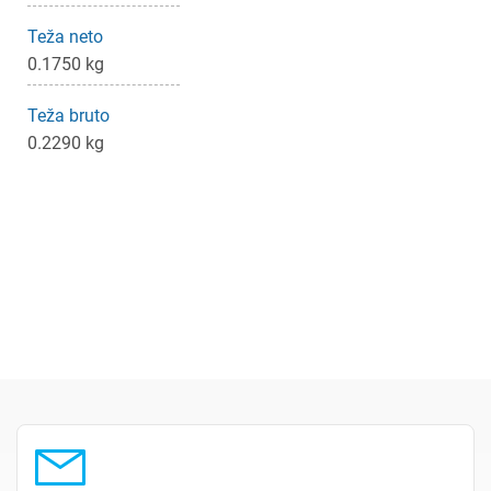
Teža neto
0.1750 kg
Teža bruto
0.2290 kg