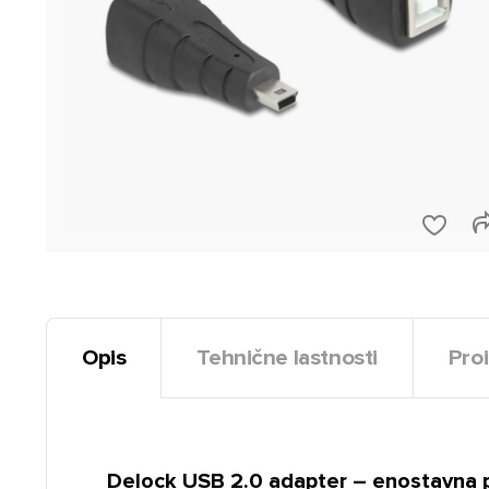
Opis
Tehnične lastnosti
Proi
Delock USB 2.0 adapter – enostavna