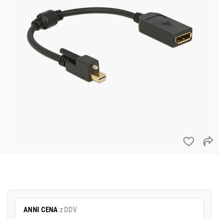
ANNI CENA
z DDV