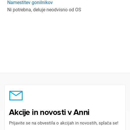
Namestitev gonilnikov
Ni potrebna, deluje neodvisno od OS
Akcije in novosti v Anni
Prijavite se na obvestila o akcijah in novostih, splača se!