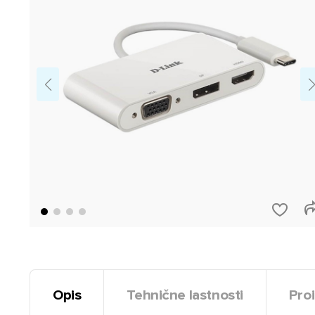
Opis
Tehnične lastnosti
Proi