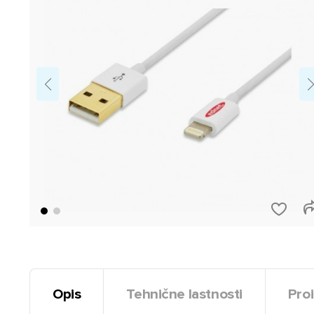
Opis
Tehnične lastnosti
Proi