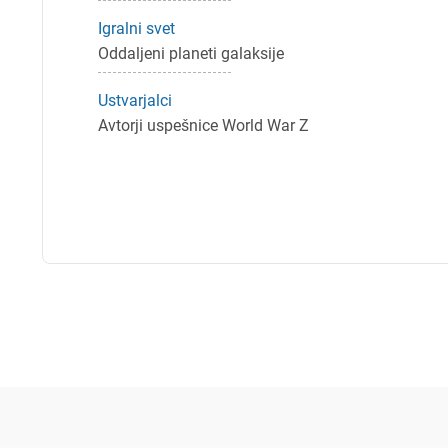
Igralni svet
Oddaljeni planeti galaksije
Ustvarjalci
Avtorji uspešnice World War Z