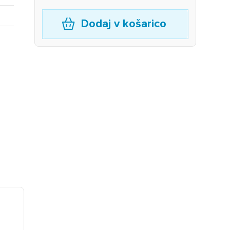
Dodaj v košarico