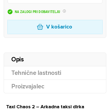
NA ZALOGI PRI DOBAVITELJU
V košarico
Opis
Tehnične lastnosti
Proizvajalec
Taxi Chaos 2 – Arkadna taksi dirka