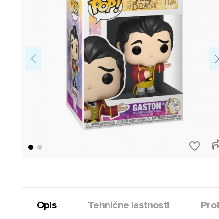
Opis
Tehnične lastnosti
Proi