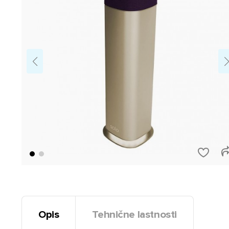
Opis
Tehnične lastnosti