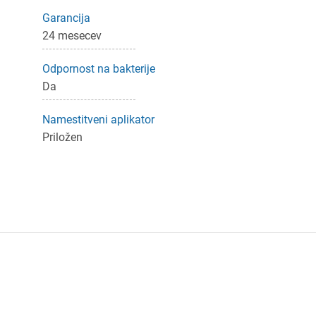
Garancija
24 mesecev
Odpornost na bakterije
Da
Namestitveni aplikator
Priložen