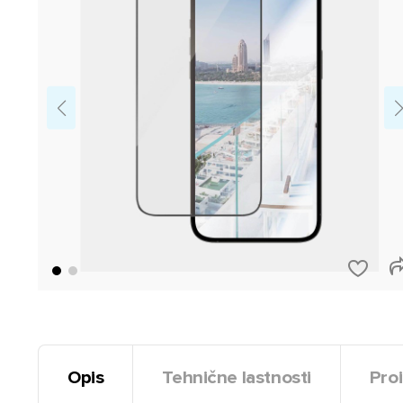
Opis
Tehnične lastnosti
Proi