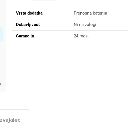
Vrsta dodatka
Prenosna baterija
Dobavljivost
Ni na zalogi
Garancija
24 mes.
zvajalec