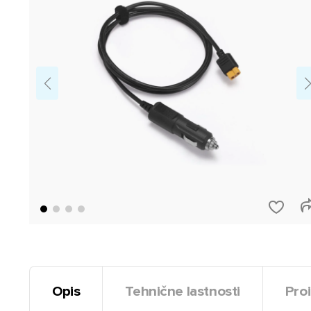
Opis
Tehnične lastnosti
Proi