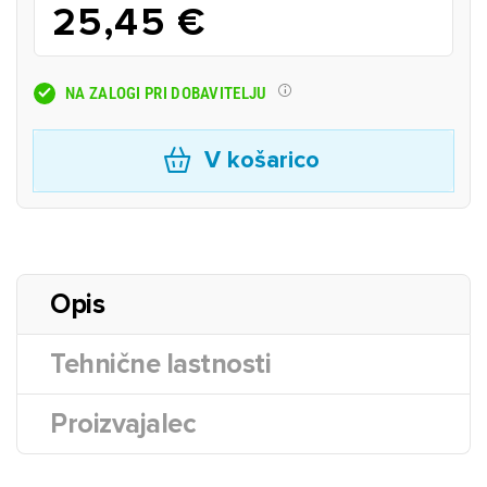
25,45 €
NA ZALOGI PRI DOBAVITELJU
V košarico
Opis
Tehnične lastnosti
Proizvajalec