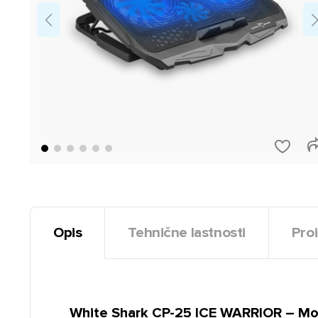
Opis
Tehnične lastnosti
Proi
White Shark CP-25 ICE WARRIOR – Mo