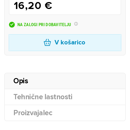
16,20 €
NA ZALOGI PRI DOBAVITELJU
V košarico
Opis
Tehnične lastnosti
Proizvajalec