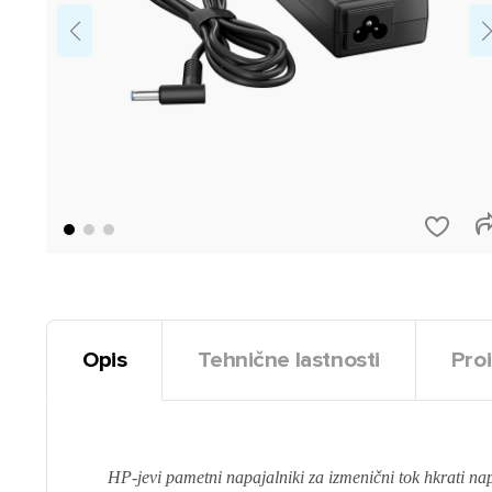
Opis
Tehnične lastnosti
Proi
HP-jevi pametni napajalniki za izmenični tok hkrati nap