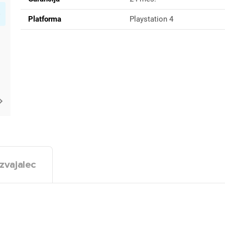
Platforma
Playstation 4
zvajalec