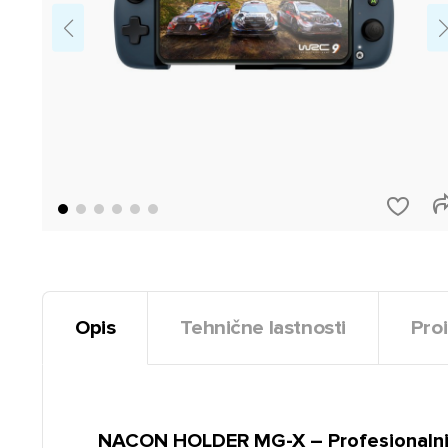
Opis
Tehnične lastnosti
Proi
NACON HOLDER MG-X – Profesionalni i