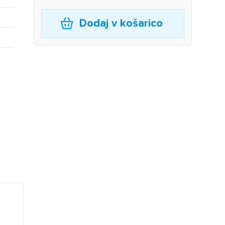
Dodaj v košarico