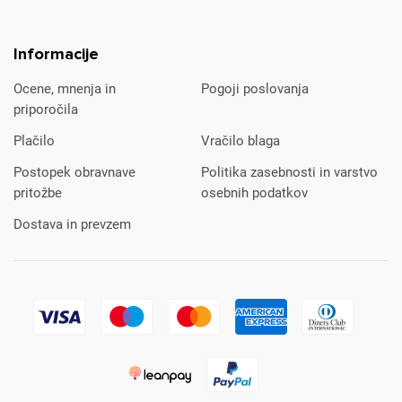
Informacije
Ocene, mnenja in
Pogoji poslovanja
priporočila
Plačilo
Vračilo blaga
Postopek obravnave
Politika zasebnosti in varstvo
pritožbe
osebnih podatkov
Dostava in prevzem