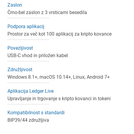
Zaslon
Črno-bel zaslon z 3 vrsticami besedila
Podpora aplikacij
Prostor za več kot 100 aplikacij za kripto kovance
Povezljivost
USB-C vhod in priložen kabel
Združljivost
Windows 8.1+, macOS 10.14+, Linux, Android 7+
Aplikacija Ledger Live
Upravljanje in trgovanje s kripto kovanci in tokeni
Kompatibilnost s standardi
BIP39/44 združljiva