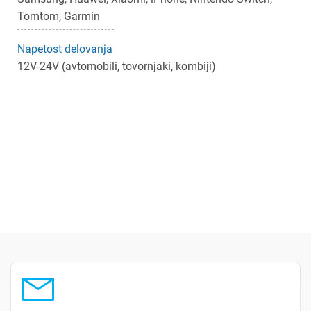
Tomtom, Garmin
Napetost delovanja
12V-24V (avtomobili, tovornjaki, kombiji)