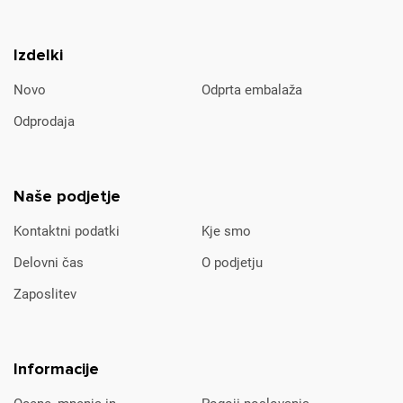
Izdelki
Novo
Odprta embalaža
Odprodaja
Naše podjetje
Kontaktni podatki
Kje smo
Delovni čas
O podjetju
Zaposlitev
Informacije