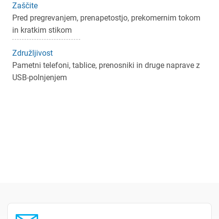
Zaščite
Pred pregrevanjem, prenapetostjo, prekomernim tokom
in kratkim stikom
Združljivost
Pametni telefoni, tablice, prenosniki in druge naprave z
USB-polnjenjem